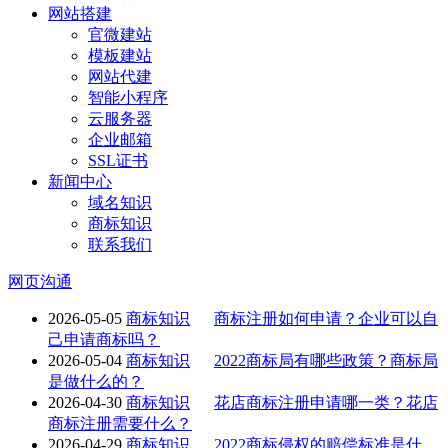
网站搭建
官微建站
模板建站
网站代建
智能小程序
云服务器
企业邮箱
SSL证书
新闻中心
域名知识
商标知识
联系我们
网页沟通
2026-05-05
商标知识
商标注册如何申请？企业可以自
己申请商标吗？
2026-05-04
商标知识
2022商标局有哪些政策？商标局
是做什么的？
2026-04-30
商标知识
花店商标注册申请哪一类？花店
商标注册需要什么？
2026-04-29
商标知识
2022商标侵权的赔偿标准是什