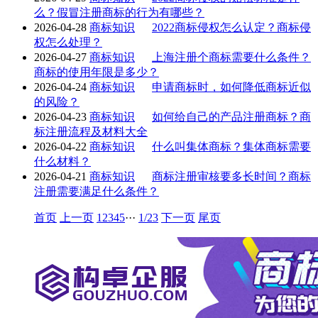
么？假冒注册商标的行为有哪些？
2026-04-28
商标知识
2022商标侵权怎么认定？商标侵
权怎么处理？
2026-04-27
商标知识
上海注册个商标需要什么条件？
商标的使用年限是多少？
2026-04-24
商标知识
申请商标时，如何降低商标近似
的风险？
2026-04-23
商标知识
如何给自己的产品注册商标？商
标注册流程及材料大全
2026-04-22
商标知识
什么叫集体商标？集体商标需要
什么材料？
2026-04-21
商标知识
商标注册审核要多长时间？商标
注册需要满足什么条件？
首页
上一页
1
2
3
4
5
···
1/23
下一页
尾页