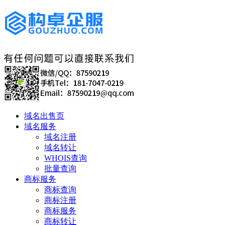
域名出售页
域名服务
域名注册
域名转让
WHOIS查询
批量查询
商标服务
商标查询
商标注册
商标服务
商标转让